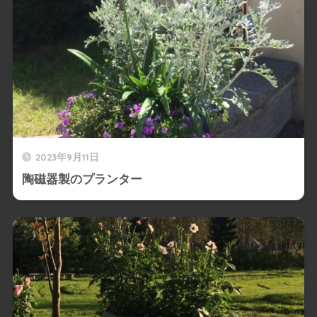
2023年9月11日
陶磁器製のプランター