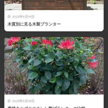
2023年9月19日
木質別に見る木製プランター
2023年9月18日