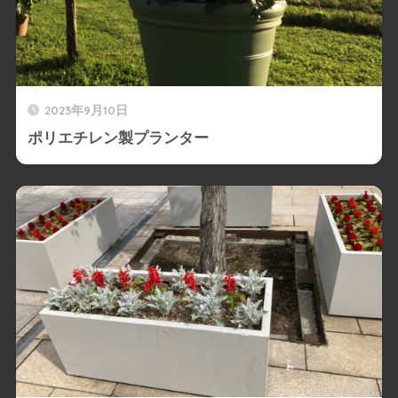
2023年9月10日
ポリエチレン製プランター