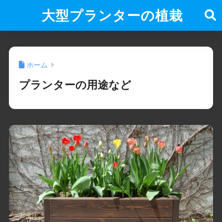
大型プランターの植栽
ホーム
プランターの用途など