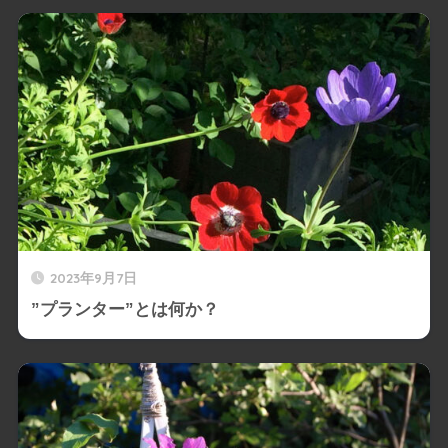
2023年9月7日
”プランター”とは何か？