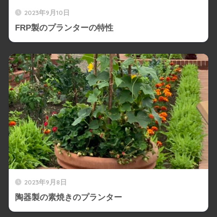
2023年9月10日
FRP製のプランターの特性
2023年9月8日
陶器製の素焼きのプランター