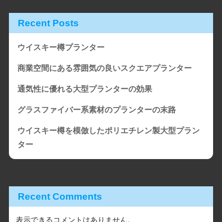
Recent Posts
ウイスキー樽プランター
商業空間にある雰囲気の良いスクエアプランター
通気性に優れる大型プランターの効果
グラスファイバー系素材のプランターの末路
ウイスキー樽を模倣したポリエチレン製大型プラン
ター
Recent Comments
表示できるコメントはありません。