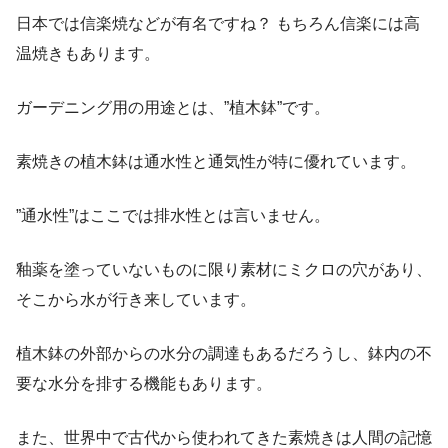
日本では信楽焼などが有名ですね？ もちろん信楽には高
温焼きもあります。
ガーデニング用の用途とは、”植木鉢”です。
素焼きの植木鉢は通水性と通気性が特に優れています。
”通水性”はここでは排水性とは言いません。
釉薬を塗っていないものに限り素材にミクロの穴があり、
そこから水が行き来しています。
植木鉢の外部からの水分の調達もあるだろうし、鉢内の不
要な水分を排する機能もあります。
また、世界中で古代から使われてきた素焼きは人間の記憶