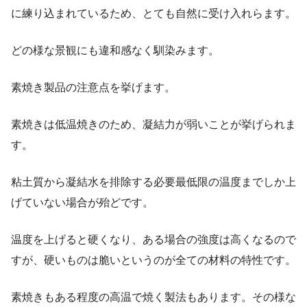
に練り込まれているため、とても自然に受け入れらます。
どの様な景観にも違和感なく馴染みます。
素焼き製品の注意点を挙げます。
素焼きは低温焼きのため、凝結力が弱いことが挙げられま
す。
粘土質から凝結水を排除する必要最低限の温度までしか上
げていない場合が殆どです。
温度を上げると硬くなり、ある場合の強度は高くなるので
すが、硬いものは脆いというのが全ての材料の特性です。
素焼きもある程度の高温で焼く製法もあります。その様な