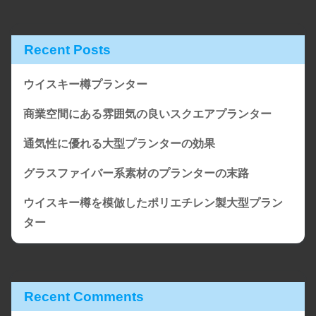
Recent Posts
ウイスキー樽プランター
商業空間にある雰囲気の良いスクエアプランター
通気性に優れる大型プランターの効果
グラスファイバー系素材のプランターの末路
ウイスキー樽を模倣したポリエチレン製大型プラン
ター
Recent Comments