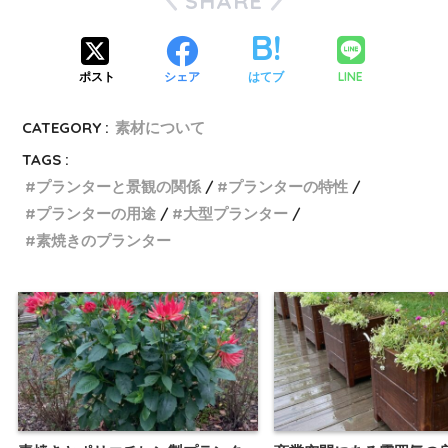
SHARE
LINE
ポスト
シェア
はてブ
CATEGORY :
素材について
TAGS :
プランターと景観の関係
プランターの特性
プランターの用途
大型プランター
素焼きのプランター