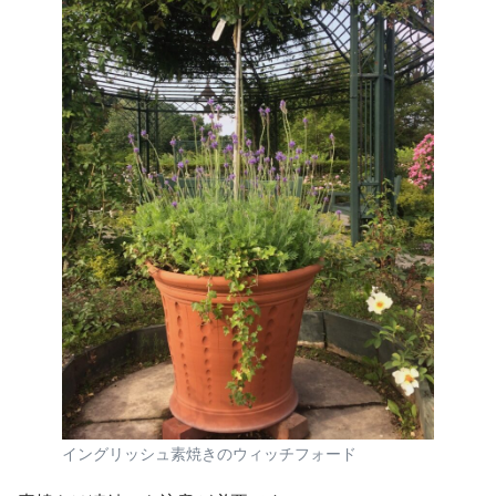
イングリッシュ素焼きのウィッチフォード