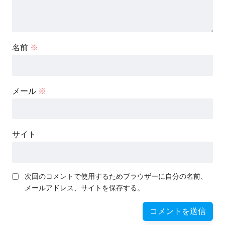
名前
※
メール
※
サイト
次回のコメントで使用するためブラウザーに自分の名前、
メールアドレス、サイトを保存する。