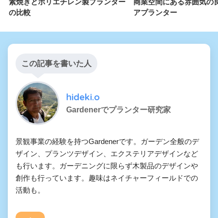
素焼きとポリエチレン製プランター
商業空間にある雰囲気の
の比較
アプランター
この記事を書いた人
hideki.o
Gardenerでプランター研究家
景観事業の経験を持つGardenerです。ガーデン全般のデ
ザイン、プランツデザイン、エクステリアデザインなど
も行います。ガーデニングに限らず木製品のデザインや
創作も行っています。趣味はネイチャーフィールドでの
活動も。