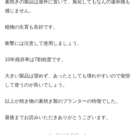
素焼きの製品は屋外に置いて、風化してもなんの違和感も
感じません。
植物の生育も良好です。
衝撃には注意して使用しましょう。
10年残存率は7割程度です。
大きい製品は望めず、あったとしても壊れやすいので覚悟
して使うのが良いでしょう。
以上が焼き物の素焼き製のプランターの特徴でした。
最後までお読みいただきありがとうございます。