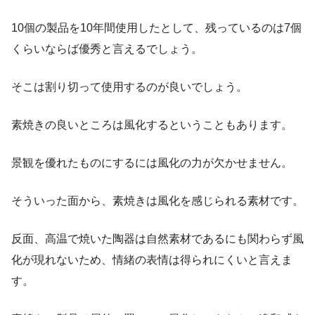
10個の製品を10年間使用したとして、残っているのは7個
くらいならば優秀と言えるでしょう。
そこは割り切って使用するのが良いでしょう。
素焼きの良いところは風化するということもあります。
景観を優れたものにするには風化の力が欠かせません。
そういった面から、素焼きは風化を感じられる素材です。
反面、高温で焼いた陶器は自然素材であるにも関わらず風
化が現れないため、情緒の表情は得られにくいと言えま
す。