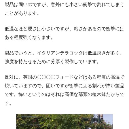
製品は固いのですが、意外にも小さい衝撃で割れてしまう
ことがあります。
低温なほど硬さは小さいですが、粘さがあるので衝撃には
ある程度強くなります。
製品でいうと、イタリアンテラコッタは低温焼きが多く、
強度を持たせるために分厚く製作しています。
反対に、英国の〇〇〇〇フォードなどはある程度の高温で
焼いていますので、固いですが衝撃による割れが怖い製品
です。怖いというのはそれは高価な部類の植木鉢だからで
す。