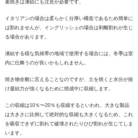
素焼きは凍結にも注意が必要です。
イタリアンの場合は柔らかく分厚い構造であるため簡単に
は割れませんが、イングリッシュの場合は剥離割れが生じ
る場合があります。
凍結する様な気候帯の地域で使用する場合には、冬季は室
内に仕舞うのが良いかもしれません。
焼き物全般に言えることなのですが、土を焼くと水分が抜
け凝結力が強くなるために焼成中に収縮します。
この収縮は10％〜20％も収縮するといわれ、大きな製品
は大きさに比例して絶対的な収縮も大きくなるため、これ
を吸収できずに割れて破壊されたりひび割れが生じてしま
います。