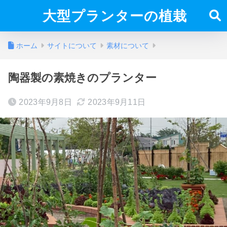
大型プランターの植栽
ホーム
サイトについて
素材について
陶器製の素焼きのプランター
2023年9月8日
2023年9月11日