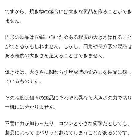
ですから、焼き物の場合には大きな製品を作ることができ
ません。
円形の製品は収縮に強いためある程度の大きさは作ること
ができるかもしれません。しかし、四角や長方形の製品は
ある程度の大きさを超えることはできません。
焼き物は、大きさに関わらず焼成時の歪み力を製品に残っ
ているものです。
その程度は個々の製品にそれぞれ異なる大きさの力であり
一概には分かりません。
不意に力が加わったり、コツンと小さな衝撃だとしても、
製品によってはパリッと割れてしまうことがあるのです。