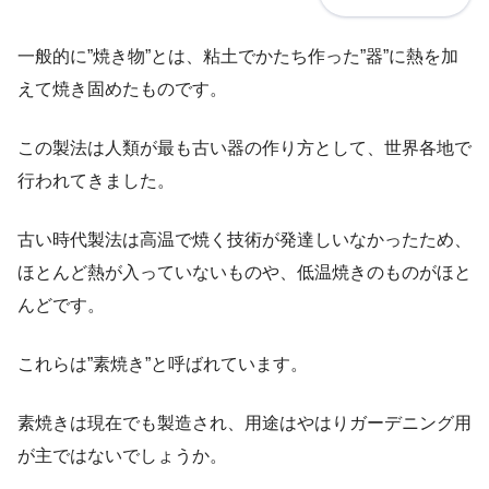
一般的に”焼き物”とは、粘土でかたち作った”器”に熱を加
えて焼き固めたものです。
この製法は人類が最も古い器の作り方として、世界各地で
行われてきました。
古い時代製法は高温で焼く技術が発達しいなかったため、
ほとんど熱が入っていないものや、低温焼きのものがほと
んどです。
これらは”素焼き”と呼ばれています。
素焼きは現在でも製造され、用途はやはりガーデニング用
が主ではないでしょうか。