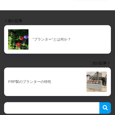
前の記事
”プランター”とは何か？
次の記事
FRP製のプランターの特性