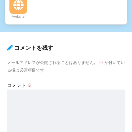
Website
コメントを残す
メールアドレスが公開されることはありません。
※
が付いてい
る欄は必須項目です
コメント
※